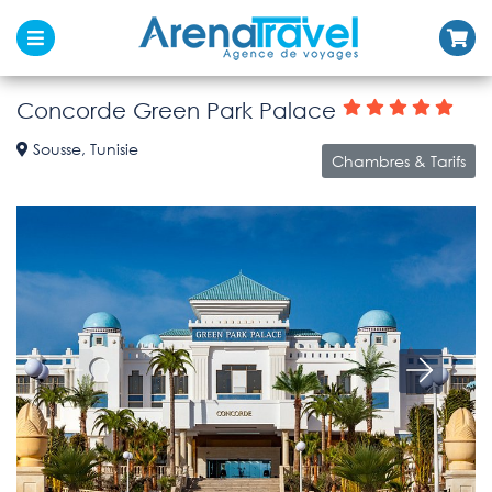
Concorde Green Park Palace
Sousse, Tunisie
Chambres & Tarifs