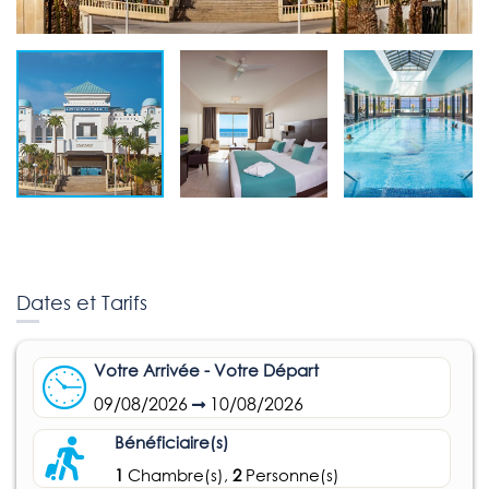
Dates et Tarifs
Votre Arrivée - Votre Départ
09/08/2026
10/08/2026
Bénéficiaire(s)
1
Chambre(s),
2
Personne(s)