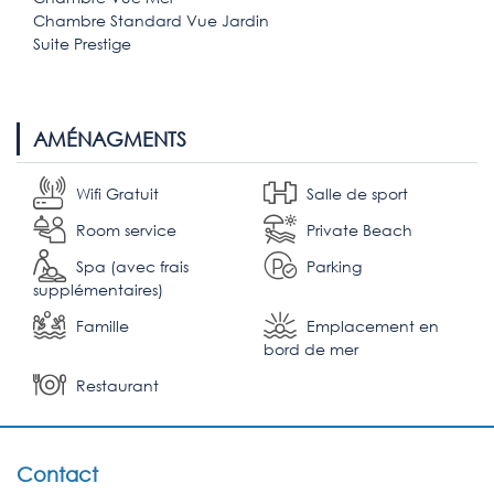
Chambre Standard Vue Jardin
Suite Prestige
AMÉNAGMENTS
Wifi Gratuit
Salle de sport
Room service
Private Beach
Spa (avec frais
Parking
supplémentaires)
Famille
Emplacement en
bord de mer
Restaurant
Contact