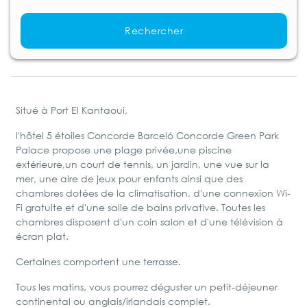
Rechercher
Situé à Port El Kantaoui,
l'hôtel 5 étoiles Concorde Barceló Concorde Green Park
Palace propose une plage privée,une piscine
extérieure,un court de tennis, un jardin, une vue sur la
mer, une aire de jeux pour enfants ainsi que des
chambres dotées de la climatisation, d'une connexion Wi-
Fi gratuite et d'une salle de bains privative. Toutes les
chambres disposent d'un coin salon et d'une télévision à
écran plat.
Certaines comportent une terrasse.
Tous les matins, vous pourrez déguster un petit-déjeuner
continental ou anglais/irlandais complet.