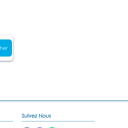
her
Suivez Nous