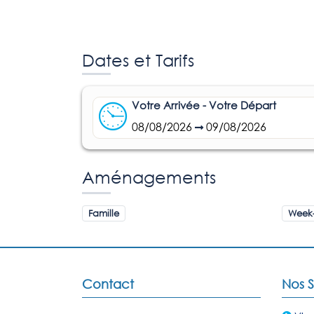
Dates et Tarifs
Votre Arrivée - Votre Départ
08/08/2026
09/08/2026
Aménagements
Famille
Week
Contact
Nos S