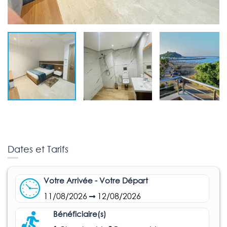
Dates et Tarifs
Votre Arrivée - Votre Départ
11/08/2026
12/08/2026
Bénéficiaire(s)