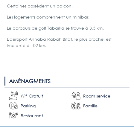
Certaines possèdent un balcon.
Les logements comprennent un minibar.
Le parcours de golf Tabarka se trouve à 3,5 km.
L'aéroport Annaba Rabah Bitat, le plus proche, est
implanté à 102 km.
AMÉNAGMENTS
Wifi Gratuit
Room service
Parking
Famille
Restaurant