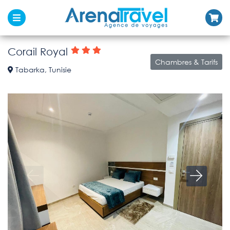
Corail Royal
Chambres & Tarifs
Tabarka, Tunisie