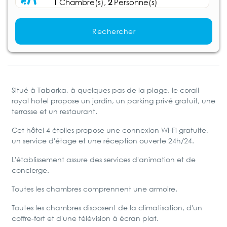
1
Chambre(s),
2
Personne(s)
Rechercher
Situé à Tabarka, à quelques pas de la plage, le corail
royal hotel propose un jardin, un parking privé gratuit, une
terrasse et un restaurant.
Cet hôtel 4 étoiles propose une connexion Wi-Fi gratuite,
un service d'étage et une réception ouverte 24h/24.
L'établissement assure des services d'animation et de
concierge.
Toutes les chambres comprennent une armoire.
Toutes les chambres disposent de la climatisation, d'un
coffre-fort et d'une télévision à écran plat.