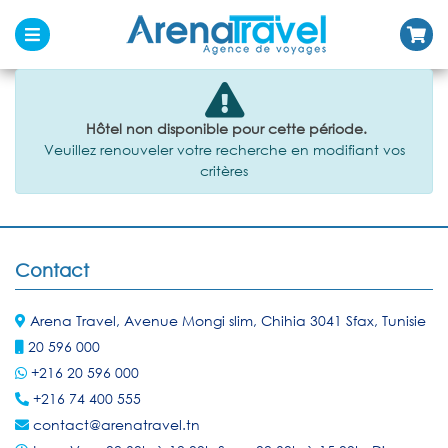
Hôtel non disponible pour cette période.
Veuillez renouveler votre recherche en modifiant vos
critères
Contact
Arena Travel, Avenue Mongi slim, Chihia 3041 Sfax, Tunisie
20 596 000
+216 20 596 000
+216 74 400 555
contact@arenatravel.tn